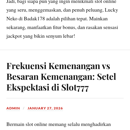
Jadi, bagi siapa pun yang ingin menikmati slot online
yang seru, menggemaskan, dan penuh peluang, Lucky
Neko di Badak178 adalah pilihan tepat. Mainkan
sekarang, manfaatkan fitur bonus, dan rasakan sensasi
jackpot yang bikin senyum lebar!
Frekuensi Kemenangan vs
Besaran Kemenangan: Setel
Ekspektasi di Slot777
ADMIN
JANUARY 27, 2026
Bermain slot online memang selalu menghadirkan