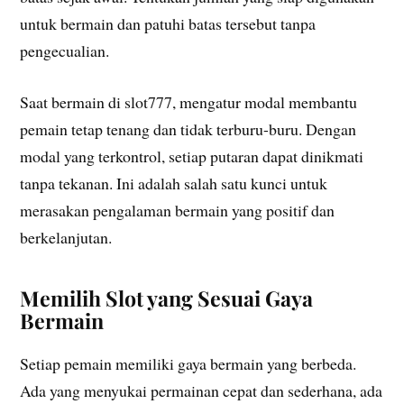
untuk bermain dan patuhi batas tersebut tanpa
pengecualian.
Saat bermain di slot777, mengatur modal membantu
pemain tetap tenang dan tidak terburu-buru. Dengan
modal yang terkontrol, setiap putaran dapat dinikmati
tanpa tekanan. Ini adalah salah satu kunci untuk
merasakan pengalaman bermain yang positif dan
berkelanjutan.
Memilih Slot yang Sesuai Gaya
Bermain
Setiap pemain memiliki gaya bermain yang berbeda.
Ada yang menyukai permainan cepat dan sederhana, ada