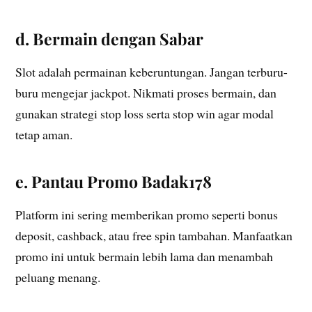
d. Bermain dengan Sabar
Slot adalah permainan keberuntungan. Jangan terburu-
buru mengejar jackpot. Nikmati proses bermain, dan
gunakan strategi stop loss serta stop win agar modal
tetap aman.
e. Pantau Promo Badak178
Platform ini sering memberikan promo seperti bonus
deposit, cashback, atau free spin tambahan. Manfaatkan
promo ini untuk bermain lebih lama dan menambah
peluang menang.