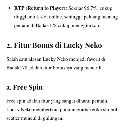
RTP (Return to Player):
Sekitar 96.7%, cukup
tinggi untuk slot online, sehingga peluang menang
pemain di Badak178 cukup menggiurkan.
2. Fitur Bonus di Lucky Neko
Salah satu alasan Lucky Neko menjadi favorit di
Badak178 adalah fitur bonusnya yang menarik.
a. Free Spin
Free spin adalah fitur yang sangat dinanti pemain.
Lucky Neko memberikan putaran gratis ketika simbol
scatter muncul di gulungan.