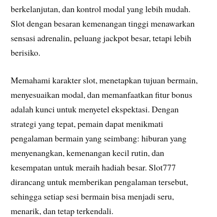
berkelanjutan, dan kontrol modal yang lebih mudah.
Slot dengan besaran kemenangan tinggi menawarkan
sensasi adrenalin, peluang jackpot besar, tetapi lebih
berisiko.
Memahami karakter slot, menetapkan tujuan bermain,
menyesuaikan modal, dan memanfaatkan fitur bonus
adalah kunci untuk menyetel ekspektasi. Dengan
strategi yang tepat, pemain dapat menikmati
pengalaman bermain yang seimbang: hiburan yang
menyenangkan, kemenangan kecil rutin, dan
kesempatan untuk meraih hadiah besar. Slot777
dirancang untuk memberikan pengalaman tersebut,
sehingga setiap sesi bermain bisa menjadi seru,
menarik, dan tetap terkendali.