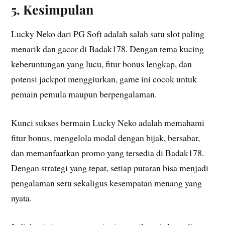
5. Kesimpulan
Lucky Neko dari PG Soft adalah salah satu slot paling
menarik dan gacor di Badak178. Dengan tema kucing
keberuntungan yang lucu, fitur bonus lengkap, dan
potensi jackpot menggiurkan, game ini cocok untuk
pemain pemula maupun berpengalaman.
Kunci sukses bermain Lucky Neko adalah memahami
fitur bonus, mengelola modal dengan bijak, bersabar,
dan memanfaatkan promo yang tersedia di Badak178.
Dengan strategi yang tepat, setiap putaran bisa menjadi
pengalaman seru sekaligus kesempatan menang yang
nyata.