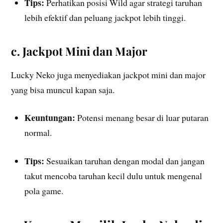
Tips:
Perhatikan posisi Wild agar strategi taruhan
lebih efektif dan peluang jackpot lebih tinggi.
c. Jackpot Mini dan Major
Lucky Neko juga menyediakan jackpot mini dan major
yang bisa muncul kapan saja.
Keuntungan:
Potensi menang besar di luar putaran
normal.
Tips:
Sesuaikan taruhan dengan modal dan jangan
takut mencoba taruhan kecil dulu untuk mengenal
pola game.