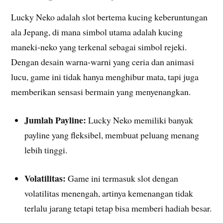
Lucky Neko adalah slot bertema kucing keberuntungan
ala Jepang, di mana simbol utama adalah kucing
maneki-neko yang terkenal sebagai simbol rejeki.
Dengan desain warna-warni yang ceria dan animasi
lucu, game ini tidak hanya menghibur mata, tapi juga
memberikan sensasi bermain yang menyenangkan.
Jumlah Payline:
Lucky Neko memiliki banyak
payline yang fleksibel, membuat peluang menang
lebih tinggi.
Volatilitas:
Game ini termasuk slot dengan
volatilitas menengah, artinya kemenangan tidak
terlalu jarang tetapi tetap bisa memberi hadiah besar.