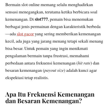
Bermain slot online memang selalu menghadirkan
sensasi menegangkan, terutama ketika berbicara soal
slot777
kemenangan. Di
, pemain bisa menemukan
berbagai jenis permainan dengan karakteristik berbeda
—ada
slot gacor
yang sering memberikan kemenangan
kecil, ada juga yang jarang menang tetapi sekali menang
bisa besar. Untuk pemain yang ingin menikmati
pengalaman bermain tanpa frustrasi, memahami
perbedaan antara frekuensi kemenangan (
hit rate
) dan
besaran kemenangan (
payout size
) adalah kunci agar
ekspektasi tetap realistis.
Apa Itu Frekuensi Kemenangan
dan Besaran Kemenangan?