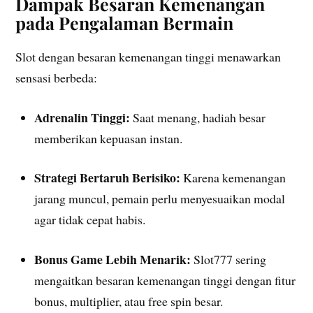
Dampak Besaran Kemenangan
pada Pengalaman Bermain
Slot dengan besaran kemenangan tinggi menawarkan
sensasi berbeda:
Adrenalin Tinggi:
Saat menang, hadiah besar
memberikan kepuasan instan.
Strategi Bertaruh Berisiko:
Karena kemenangan
jarang muncul, pemain perlu menyesuaikan modal
agar tidak cepat habis.
Bonus Game Lebih Menarik:
Slot777 sering
mengaitkan besaran kemenangan tinggi dengan fitur
bonus, multiplier, atau free spin besar.