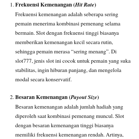
Frekuensi Kemenangan (
)
Hit Rate
Frekuensi kemenangan adalah seberapa sering
pemain menerima kombinasi pemenang selama
bermain. Slot dengan frekuensi tinggi biasanya
memberikan kemenangan kecil secara rutin,
sehingga pemain merasa “sering menang”. Di
slot777, jenis slot ini cocok untuk pemain yang suka
stabilitas, ingin hiburan panjang, dan mengelola
modal secara konservatif.
Besaran Kemenangan (
)
Payout Size
Besaran kemenangan adalah jumlah hadiah yang
diperoleh saat kombinasi pemenang muncul. Slot
dengan besaran kemenangan tinggi biasanya
memiliki frekuensi kemenangan rendah. Artinya,