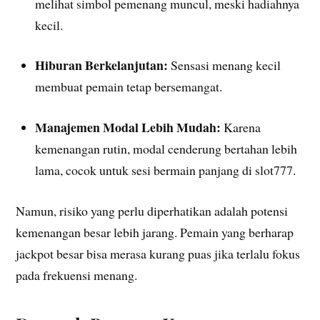
melihat simbol pemenang muncul, meski hadiahnya
kecil.
Hiburan Berkelanjutan:
Sensasi menang kecil
membuat pemain tetap bersemangat.
Manajemen Modal Lebih Mudah:
Karena
kemenangan rutin, modal cenderung bertahan lebih
lama, cocok untuk sesi bermain panjang di slot777.
Namun, risiko yang perlu diperhatikan adalah potensi
kemenangan besar lebih jarang. Pemain yang berharap
jackpot besar bisa merasa kurang puas jika terlalu fokus
pada frekuensi menang.