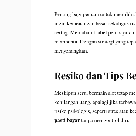
Penting bagi pemain untuk memilih s
ingin kemenangan besar sekaligus risi
sering. Memahami tabel pembayaran, si
membantu. Dengan strategi yang tepat,
menyenangkan.
Resiko dan Tips 
Meskipun seru, bermain slot tetap memi
kehilangan uang, apalagi jika terbawa
risiko psikologis, seperti stres atau 
pasti bayar
tanpa mengontrol diri.