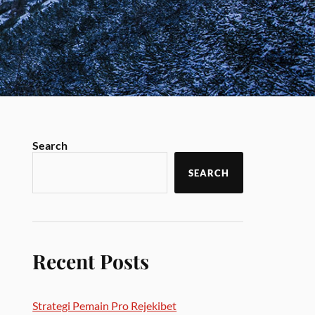
Search
SEARCH
Recent Posts
Strategi Pemain Pro Rejekibet