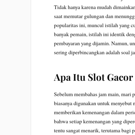
Tidak hanya karena mudah dimainkan,
saat memutar gulungan dan menunggu 
popularitas ini, muncul istilah yang
banyak pemain, istilah ini identik d
pembayaran yang dijamin. Namun, un
sering diperbincangkan adalah soal j
Apa Itu Slot Gacor
Sebelum membahas jam main, mari pa
biasanya digunakan untuk menyebut m
memberikan kemenangan dalam period
bahwa setiap kemenangan yang dipero
tentu sangat menarik, terutama bagi