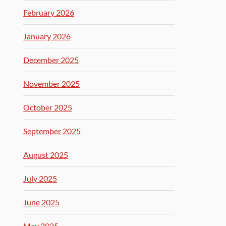
February 2026
January 2026
December 2025
November 2025
October 2025
September 2025
August 2025
July 2025
June 2025
May 2025