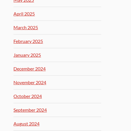
April 2025
March 2025
February 2025
January 2025
December 2024
November 2024
October 2024
September 2024
August 2024