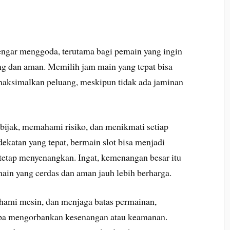
gar menggoda, terutama bagi pemain yang ingin
ng dan aman. Memilih jam main yang tepat bisa
maksimalkan peluang, meskipun tidak ada jaminan
bijak, memahami risiko, dan menikmati setiap
ekatan yang tepat, bermain slot bisa menjadi
etap menyenangkan. Ingat, kemenangan besar itu
in yang cerdas dan aman jauh lebih berharga.
ami mesin, dan menjaga batas permainan,
anpa mengorbankan kesenangan atau keamanan.