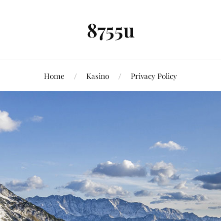
8755u
Home
Kasino
Privacy Policy