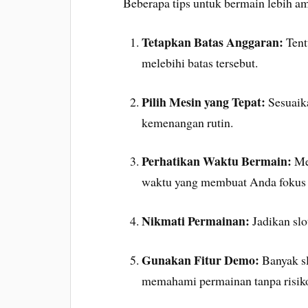
Beberapa tips untuk bermain lebih a
Tetapkan Batas Anggaran:
Tent
melebihi batas tersebut.
Pilih Mesin yang Tepat:
Sesuaik
kemenangan rutin.
Perhatikan Waktu Bermain:
Mes
waktu yang membuat Anda fokus
Nikmati Permainan:
Jadikan slo
Gunakan Fitur Demo:
Banyak sl
memahami permainan tanpa risiko