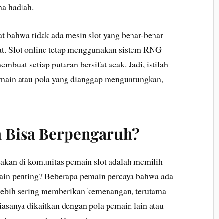
ma hadiah.
at bahwa tidak ada mesin slot yang benar-benar
at. Slot online tetap menggunakan sistem RNG
uat setiap putaran bersifat acak. Jadi, istilah
emain atau pola yang dianggap menguntungkan,
 Bisa Berpengaruh?
arakan di komunitas pemain slot adalah memilih
ain penting? Beberapa pemain percaya bahwa ada
 lebih sering memberikan kemenangan, terutama
asanya dikaitkan dengan pola pemain lain atau