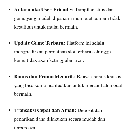
Antarmuka User-Friendly:
Tampilan situs dan
game yang mudah dipahami membuat pemain tidak
kesulitan untuk mulai bermain.
Update Game Terbaru:
Platform ini selalu
menghadirkan permainan slot terbaru sehingga
kamu tidak akan ketinggalan tren.
Bonus dan Promo Menarik:
Banyak bonus khusus
yang bisa kamu manfaatkan untuk menambah modal
bermain.
Transaksi Cepat dan Aman:
Deposit dan
penarikan dana dilakukan secara mudah dan
terpercaya.