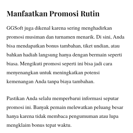
Manfaatkan Promosi Rutin
GGSoft juga dikenal karena sering menghadirkan
promosi musiman dan turnamen menarik. Di sini, Anda
bisa mendapatkan bonus tambahan, tiket undian, atau
bahkan hadiah langsung hanya dengan bermain seperti
biasa. Mengikuti promosi seperti ini bisa jadi cara
menyenangkan untuk meningkatkan potensi
kemenangan Anda tanpa biaya tambahan.
Pastikan Anda selalu memperbarui informasi seputar
promosi ini. Banyak pemain melewatkan peluang besar
hanya karena tidak membaca pengumuman atau lupa
mengklaim bonus tepat waktu.