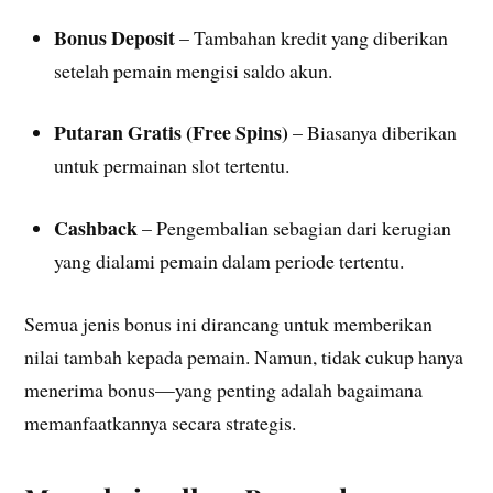
Bonus Deposit
– Tambahan kredit yang diberikan
setelah pemain mengisi saldo akun.
Putaran Gratis (Free Spins)
– Biasanya diberikan
untuk permainan slot tertentu.
Cashback
– Pengembalian sebagian dari kerugian
yang dialami pemain dalam periode tertentu.
Semua jenis bonus ini dirancang untuk memberikan
nilai tambah kepada pemain. Namun, tidak cukup hanya
menerima bonus—yang penting adalah bagaimana
memanfaatkannya secara strategis.