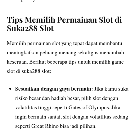
Tips Memilih Permainan Slot di
Suka288 Slot
Memilih permainan slot yang tepat dapat membantu
meningkatkan peluang menang sekaligus menambah
keseruan. Berikut beberapa tips untuk memilih game
slot di suka288 slot:
Sesuaikan dengan gaya bermain:
Jika kamu suka
risiko besar dan hadiah besar, pilih slot dengan
volatilitas tinggi seperti Gates of Olympus. Jika
ingin bermain santai, slot dengan volatilitas sedang
seperti Great Rhino bisa jadi pilihan.