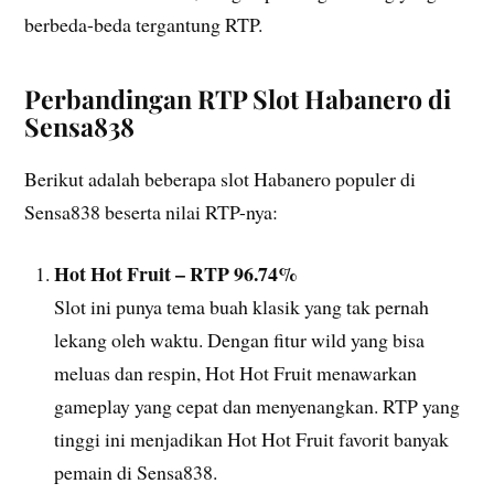
berbeda-beda tergantung RTP.
Perbandingan RTP Slot Habanero di
Sensa838
Berikut adalah beberapa slot Habanero populer di
Sensa838 beserta nilai RTP-nya:
Hot Hot Fruit – RTP 96.74%
Slot ini punya tema buah klasik yang tak pernah
lekang oleh waktu. Dengan fitur wild yang bisa
meluas dan respin, Hot Hot Fruit menawarkan
gameplay yang cepat dan menyenangkan. RTP yang
tinggi ini menjadikan Hot Hot Fruit favorit banyak
pemain di Sensa838.