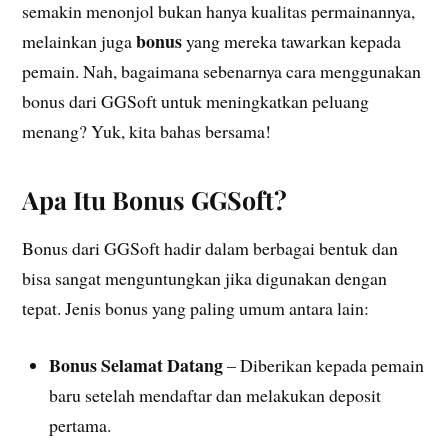
semakin menonjol bukan hanya kualitas permainannya,
bonus
melainkan juga
yang mereka tawarkan kepada
pemain. Nah, bagaimana sebenarnya cara menggunakan
bonus dari GGSoft untuk meningkatkan peluang
menang? Yuk, kita bahas bersama!
Apa Itu Bonus GGSoft?
Bonus dari GGSoft hadir dalam berbagai bentuk dan
bisa sangat menguntungkan jika digunakan dengan
tepat. Jenis bonus yang paling umum antara lain:
Bonus Selamat Datang
– Diberikan kepada pemain
baru setelah mendaftar dan melakukan deposit
pertama.