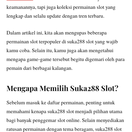
keamanannya, tapi juga koleksi permainan slot yang
lengkap dan selalu update dengan tren terbaru.
Dalam artikel ini, kita akan mengupas beberapa
permainan slot terpopuler di suka288 slot yang wajib
kamu coba. Selain itu, kamu juga akan mengetahui
mengapa game-game tersebut begitu digemari oleh para
pemain dari berbagai kalangan.
Mengapa Memilih Suka288 Slot?
Sebelum masuk ke daftar permainan, penting untuk
memahami kenapa suka288 slot menjadi pilihan utama
bagi banyak penggemar slot online. Selain menyediakan
ratusan permainan dengan tema beragam, suka288 slot