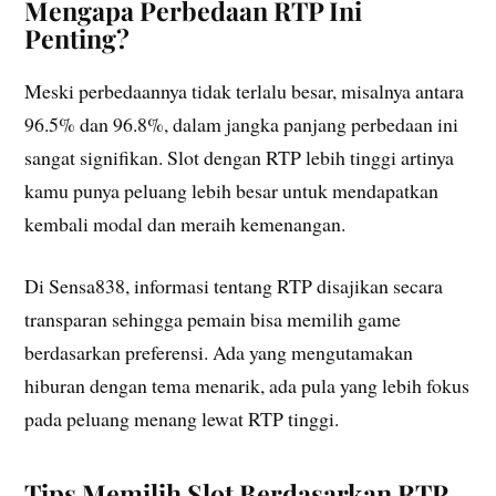
Mengapa Perbedaan RTP Ini
Penting?
Meski perbedaannya tidak terlalu besar, misalnya antara
96.5% dan 96.8%, dalam jangka panjang perbedaan ini
sangat signifikan. Slot dengan RTP lebih tinggi artinya
kamu punya peluang lebih besar untuk mendapatkan
kembali modal dan meraih kemenangan.
Di Sensa838, informasi tentang RTP disajikan secara
transparan sehingga pemain bisa memilih game
berdasarkan preferensi. Ada yang mengutamakan
hiburan dengan tema menarik, ada pula yang lebih fokus
pada peluang menang lewat RTP tinggi.
Tips Memilih Slot Berdasarkan RTP