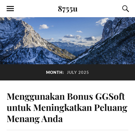
8755u
MONTH:
JULY 2025
Menggunakan Bonus GGSoft
untuk Meningkatkan Peluang
Menang Anda