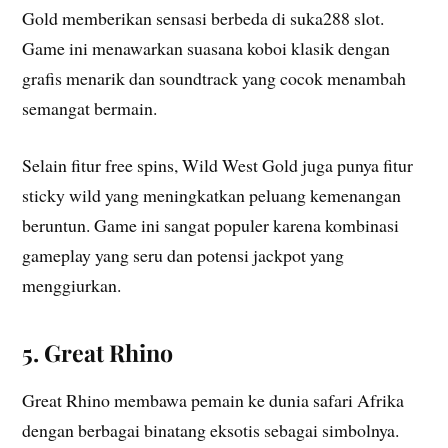
Gold memberikan sensasi berbeda di suka288 slot.
Game ini menawarkan suasana koboi klasik dengan
grafis menarik dan soundtrack yang cocok menambah
semangat bermain.
Selain fitur free spins, Wild West Gold juga punya fitur
sticky wild yang meningkatkan peluang kemenangan
beruntun. Game ini sangat populer karena kombinasi
gameplay yang seru dan potensi jackpot yang
menggiurkan.
5.
Great Rhino
Great Rhino membawa pemain ke dunia safari Afrika
dengan berbagai binatang eksotis sebagai simbolnya.