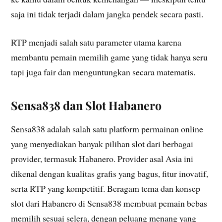
saja ini tidak terjadi dalam jangka pendek secara pasti.
RTP menjadi salah satu parameter utama karena
membantu pemain memilih game yang tidak hanya seru
tapi juga fair dan menguntungkan secara matematis.
Sensa838 dan Slot Habanero
Sensa838 adalah salah satu platform permainan online
yang menyediakan banyak pilihan slot dari berbagai
provider, termasuk Habanero. Provider asal Asia ini
dikenal dengan kualitas grafis yang bagus, fitur inovatif,
serta RTP yang kompetitif. Beragam tema dan konsep
slot dari Habanero di Sensa838 membuat pemain bebas
memilih sesuai selera, dengan peluang menang yang