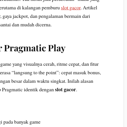
 terutama di kalangan pemburu
slot gacor
. Artikel
, gaya jackpot, dan pengalaman bermain dari
santai dan mudah dicerna.
 Pragmatic Play
ame yang visualnya cerah, ritme cepat, dan fitur
erasa “langsung to the point”: cepat masuk bonus,
ngan besar dalam waktu singkat. Inilah alasan
slot gacor
Pragmatic identik dengan
.
gi pada banyak game