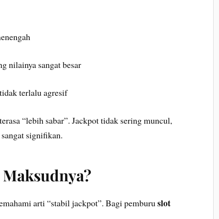
menengah
ng nilainya sangat besar
idak terlalu agresif
rasa “lebih sabar”. Jackpot tidak sering muncul,
sangat signifikan.
pa Maksudnya?
slot
ahami arti “stabil jackpot”. Bagi pemburu