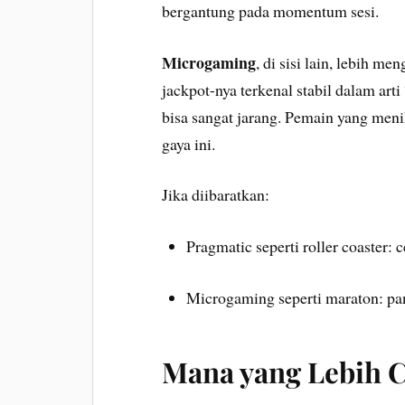
bergantung pada momentum sesi.
Microgaming
, di sisi lain, lebih m
jackpot-nya terkenal stabil dalam ar
bisa sangat jarang. Pemain yang men
gaya ini.
Jika diibaratkan:
Pragmatic seperti roller coaster:
Microgaming seperti maraton: pan
Mana yang Lebih C