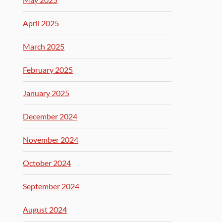
April 2025
March 2025
February 2025
January 2025
December 2024
November 2024
October 2024
September 2024
August 2024