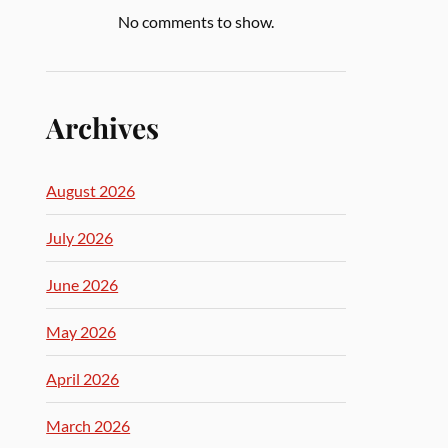
No comments to show.
Archives
August 2026
July 2026
June 2026
May 2026
April 2026
March 2026