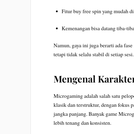
Fitur buy free spin yang mudah d
Kemenangan bisa datang tiba-tib
Namun, gaya ini juga berarti ada fase
tetapi tidak selalu stabil di setiap sesi.
Mengenal Karakte
Microgaming adalah salah satu pelopor
klasik dan terstruktur, dengan fokus
jangka panjang. Banyak game Microg
lebih tenang dan konsisten.