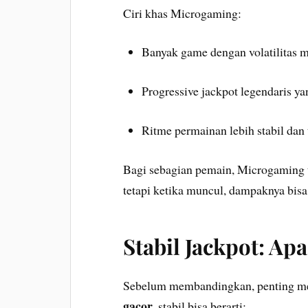
Ciri khas Microgaming:
Banyak game dengan volatilitas 
Progressive jackpot legendaris ya
Ritme permainan lebih stabil dan t
Bagi sebagian pemain, Microgaming te
tetapi ketika muncul, dampaknya bisa 
Stabil Jackpot: A
Sebelum membandingkan, penting mem
gacor
, stabil bisa berarti: