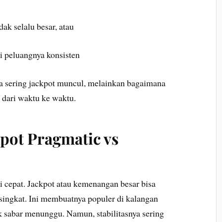
ak selalu besar, atau
i peluangnya konsisten
apa sering jackpot muncul, melainkan bagaimana
dari waktu ke waktu.
pot Pragmatic vs
 cepat. Jackpot atau kemenangan besar bisa
singkat. Ini membuatnya populer di kalangan
k sabar menunggu. Namun, stabilitasnya sering