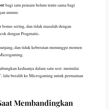
cor
bagi satu pemain belum tentu sama bagi
ngan umum:
ur bonus sering, dan tidak masalah dengan
cocok dengan Pragmatic.
 panjang, dan tidak keberatan menunggu momen
Microgaming.
bungkan keduanya dalam satu sesi: memulai
, lalu beralih ke Microgaming untuk permainan
Saat Membandingkan