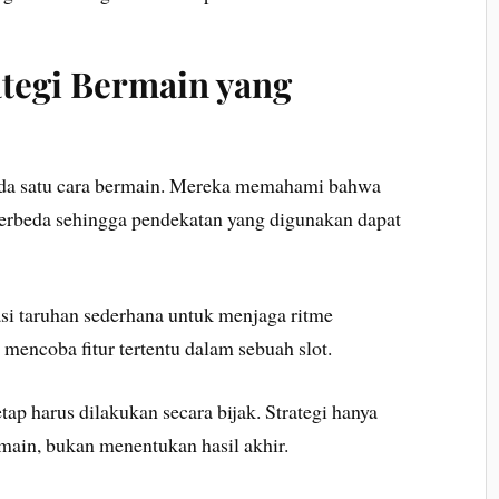
tegi Bermain yang
pada satu cara bermain. Mereka memahami bahwa
berbeda sehingga pendekatan yang digunakan dapat
i taruhan sederhana untuk menjaga ritme
 mencoba fitur tertentu dalam sebuah slot.
ap harus dilakukan secara bijak. Strategi hanya
in, bukan menentukan hasil akhir.