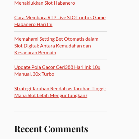
Menaklukkan Slot Habanero
Cara Membaca RTP Live SLOT untuk Game
Habanero Hari Ini
Memahami Setting Bet Otomatis dalam
Slot Digital: Antara Kemudahan dan
Kesadaran Bermain
Update Pola Gacor Ceri388 Hari Ini: 10x
Manual, 30x Turbo
Strategi Taruhan Rendah vs Taruhan Tinggi:
Mana Slot Lebih Menguntungkan?
Recent Comments