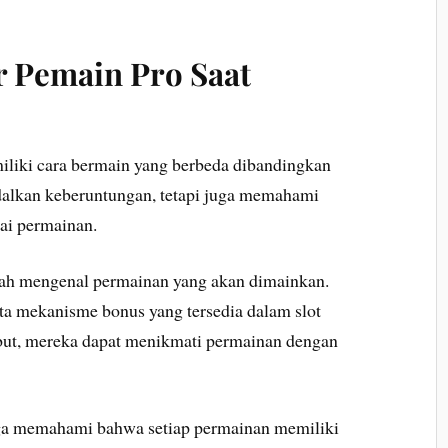
 Pemain Pro Saat
liki cara bermain yang berbeda dibandingkan
alkan keberuntungan, tetapi juga memahami
ai permainan.
lah mengenal permainan yang akan dimainkan.
rta mekanisme bonus yang tersedia dalam slot
ut, mereka dapat menikmati permainan dengan
uga memahami bahwa setiap permainan memiliki