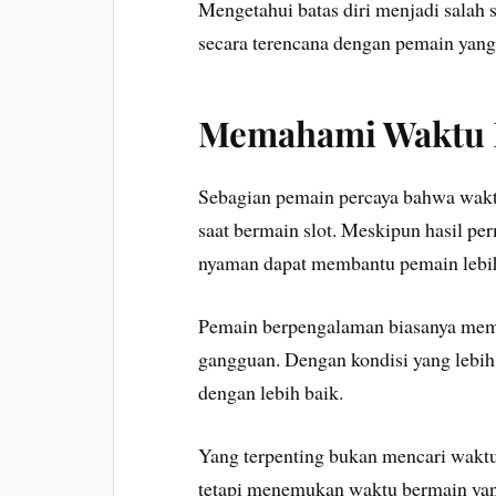
Mengetahui batas diri menjadi salah
secara terencana dengan pemain yang
Memahami Waktu 
Sebagian pemain percaya bahwa wakt
saat bermain slot. Meskipun hasil pe
nyaman dapat membantu pemain lebih 
Pemain berpengalaman biasanya memi
gangguan. Dengan kondisi yang lebih
dengan lebih baik.
Yang terpenting bukan mencari waktu
tetapi menemukan waktu bermain yang 