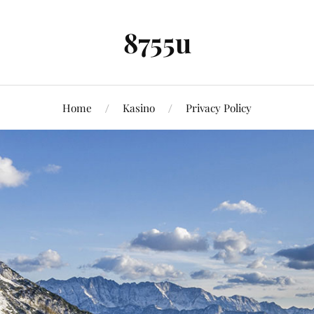
8755u
Home
Kasino
Privacy Policy