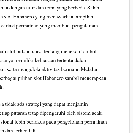
nan dengan fitur dan tema yang berbeda. Salah
lah slot Habanero yang menawarkan tampilan
a variasi permainan yang membuat pengalaman
ti slot bukan hanya tentang menekan tombol
asanya memiliki kebiasaan tertentu dalam
 serta mengelola aktivitas bermain. Melalui
erbagai pilihan slot Habanero sambil menerapkan
h.
 tidak ada strategi yang dapat menjamin
iap putaran tetap dipengaruhi oleh sistem acak.
esional lebih berfokus pada pengelolaan permainan
n dan terkendali.