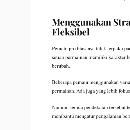
Menggunakan Stra
Fleksibel
Pemain pro biasanya tidak terpaku 
setiap permainan memiliki karakter 
berubah.
Beberapa pemain menggunakan varias
permainan. Ada juga yang lebih fokus
Namun, semua pendekatan tersebut tet
membantu mengatur pengalaman berma