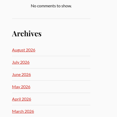
No comments to show.
Archives
August 2026
July 2026
June 2026
May 2026
April 2026
March 2026