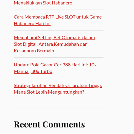
Menaklukkan Slot Habanero
Cara Membaca RTP Live SLOT untuk Game
Habanero Hari Ini
Memahami Setting Bet Otomatis dalam
Slot Digital: Antara Kemudahan dan
Kesadaran Bermain
Update Pola Gacor Ceri388 Hari Ini: 10x
Manual, 30x Turbo
Strategi Taruhan Rendah vs Taruhan Tinggi:
Mana Slot Lebih Menguntungkan?
Recent Comments