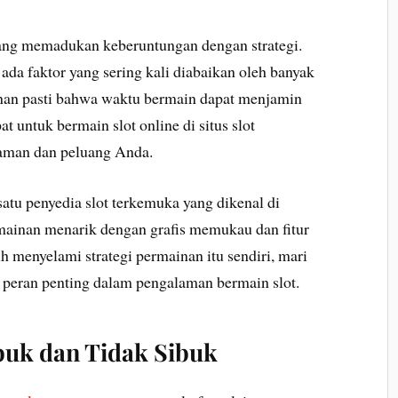
yang memadukan keberuntungan dengan strategi.
ada faktor yang sering kali diabaikan oleh banyak
inan pasti bahwa waktu bermain dapat menjamin
 untuk bermain slot online di situs slot
laman dan peluang Anda.
satu penyedia slot terkemuka yang dikenal di
mainan menarik dengan grafis memukau dan fitur
auh menyelami strategi permainan itu sendiri, mari
peran penting dalam pengalaman bermain slot.
buk dan Tidak Sibuk