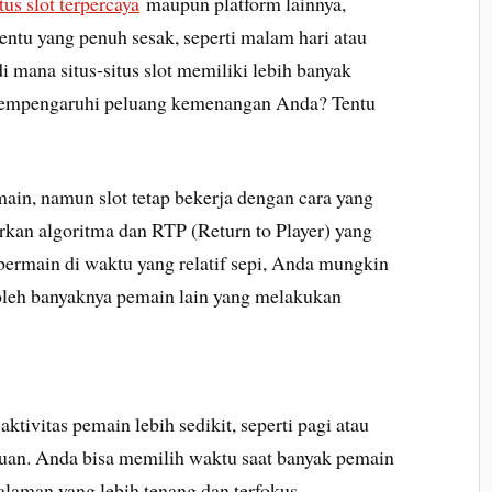
itus slot terpercaya
maupun platform lainnya,
entu yang penuh sesak, seperti malam hari atau
di mana situs-situs slot memiliki lebih banyak
 mempengaruhi peluang kemenangan Anda? Tentu
ain, namun slot tetap bekerja dengan cara yang
rkan algoritma dan RTP (Return to Player) yang
bermain di waktu yang relatif sepi, Anda mungkin
 oleh banyaknya pemain lain yang melakukan
tivitas pemain lebih sedikit, seperti pagi atau
uan. Anda bisa memilih waktu saat banyak pemain
laman yang lebih tenang dan terfokus.