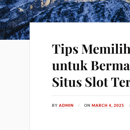
Tips Memilih
untuk Bermai
Situs Slot Te
BY
ADMIN
ON
MARCH 4, 2025