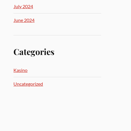
July 2024
June 2024
Categories
Kasino
Uncategorized