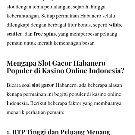
slot dengan tema petualangan, sejarah, hingga
keberuntungan. Setiap permainan Habanero selalu
wilds
dilengkapi dengan berbagai fitur bonus, seperti
,
scatter
free spins
, dan
, yang memperbesar peluang
pemain untuk meraih kemenangan besar.
Mengapa Slot Gacor Habanero
Populer di Kasino Online Indonesia?
slot gacor
Bicara soal
Habanero, ada beberapa alasan
kenapa permainan ini begitu populer di kasino online
Indonesia. Berikut beberapa faktor yang membuatnya
menarik perhatian pemain:
1.
RTP Tinggi dan Peluang Menang