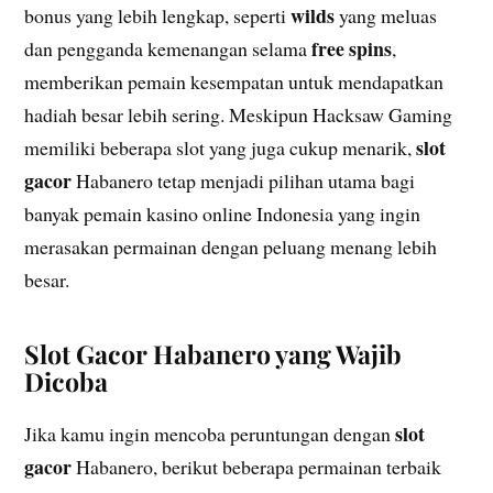
wilds
bonus yang lebih lengkap, seperti
yang meluas
free spins
dan pengganda kemenangan selama
,
memberikan pemain kesempatan untuk mendapatkan
hadiah besar lebih sering. Meskipun Hacksaw Gaming
slot
memiliki beberapa slot yang juga cukup menarik,
gacor
Habanero tetap menjadi pilihan utama bagi
banyak pemain kasino online Indonesia yang ingin
merasakan permainan dengan peluang menang lebih
besar.
Slot Gacor Habanero yang Wajib
Dicoba
slot
Jika kamu ingin mencoba peruntungan dengan
gacor
Habanero, berikut beberapa permainan terbaik