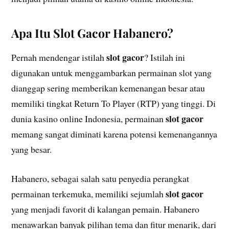
Apa Itu Slot Gacor Habanero?
slot gacor
Pernah mendengar istilah
? Istilah ini
digunakan untuk menggambarkan permainan slot yang
dianggap sering memberikan kemenangan besar atau
memiliki tingkat Return To Player (RTP) yang tinggi. Di
slot gacor
dunia kasino online Indonesia, permainan
memang sangat diminati karena potensi kemenangannya
yang besar.
Habanero, sebagai salah satu penyedia perangkat
slot gacor
permainan terkemuka, memiliki sejumlah
yang menjadi favorit di kalangan pemain. Habanero
menawarkan banyak pilihan tema dan fitur menarik, dari