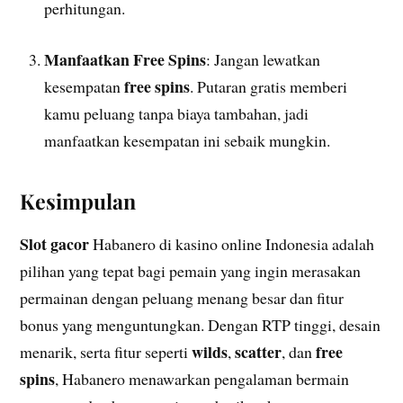
perhitungan.
Manfaatkan Free Spins
: Jangan lewatkan
free spins
kesempatan
. Putaran gratis memberi
kamu peluang tanpa biaya tambahan, jadi
manfaatkan kesempatan ini sebaik mungkin.
Kesimpulan
Slot gacor
Habanero di kasino online Indonesia adalah
pilihan yang tepat bagi pemain yang ingin merasakan
permainan dengan peluang menang besar dan fitur
bonus yang menguntungkan. Dengan RTP tinggi, desain
wilds
scatter
free
menarik, serta fitur seperti
,
, dan
spins
, Habanero menawarkan pengalaman bermain