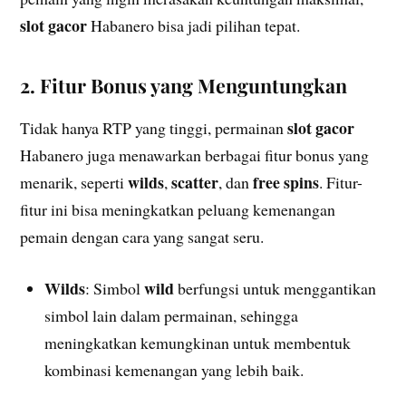
slot gacor
Habanero bisa jadi pilihan tepat.
2.
Fitur Bonus yang Menguntungkan
slot gacor
Tidak hanya RTP yang tinggi, permainan
Habanero juga menawarkan berbagai fitur bonus yang
wilds
scatter
free spins
menarik, seperti
,
, dan
. Fitur-
fitur ini bisa meningkatkan peluang kemenangan
pemain dengan cara yang sangat seru.
Wilds
wild
: Simbol
berfungsi untuk menggantikan
simbol lain dalam permainan, sehingga
meningkatkan kemungkinan untuk membentuk
kombinasi kemenangan yang lebih baik.