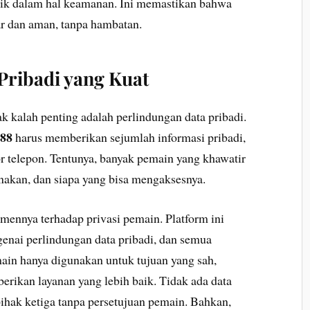
aik dalam hal keamanan. Ini memastikan bahwa
car dan aman, tanpa hambatan.
Pribadi yang Kuat
ak kalah penting adalah perlindungan data pribadi.
t88
harus memberikan sejumlah informasi pribadi,
r telepon. Tentunya, banyak pemain yang khawatir
nakan, dan siapa yang bisa mengaksesnya.
nnya terhadap privasi pemain. Platform ini
enai perlindungan data pribadi, dan semua
ain hanya digunakan untuk tujuan yang sah,
erikan layanan yang lebih baik. Tidak ada data
ihak ketiga tanpa persetujuan pemain. Bahkan,