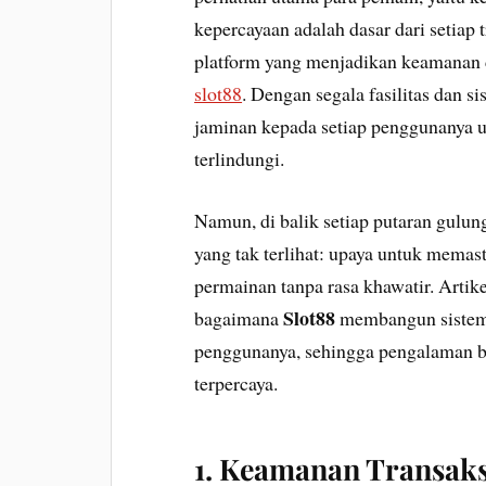
kepercayaan adalah dasar dari setiap
platform yang menjadikan keamanan d
slot88
. Dengan segala fasilitas dan s
jaminan kepada setiap penggunanya 
terlindungi.
Namun, di balik setiap putaran gulu
yang tak terlihat: upaya untuk mema
permainan tanpa rasa khawatir. Artik
Slot88
bagaimana
membangun sistem 
penggunanya, sehingga pengalaman 
terpercaya.
1.
Keamanan Transaks