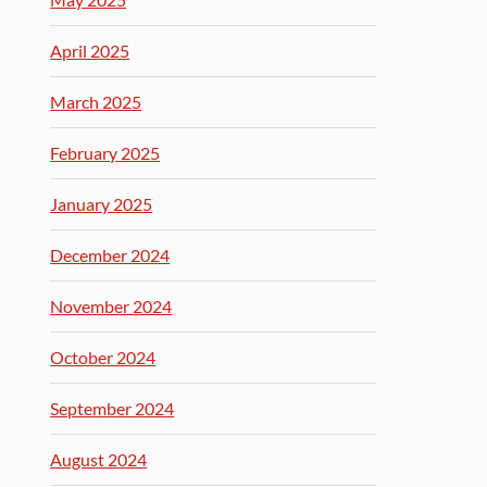
April 2025
March 2025
February 2025
January 2025
December 2024
November 2024
October 2024
September 2024
August 2024