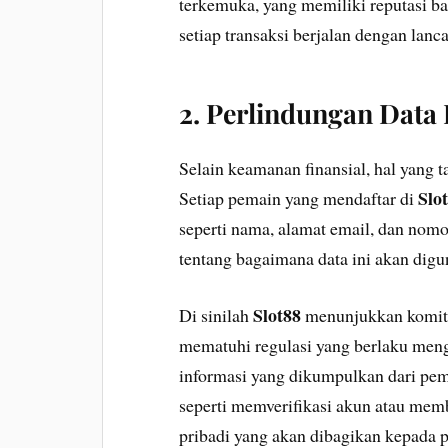
terkemuka, yang memiliki reputasi b
setiap transaksi berjalan dengan lan
2.
Perlindungan Data 
Selain keamanan finansial, hal yang t
Slo
Setiap pemain yang mendaftar di
seperti nama, alamat email, dan nomo
tentang bagaimana data ini akan digu
Slot88
Di sinilah
menunjukkan komitme
mematuhi regulasi yang berlaku meng
informasi yang dikumpulkan dari pem
seperti memverifikasi akun atau memb
pribadi yang akan dibagikan kepada p