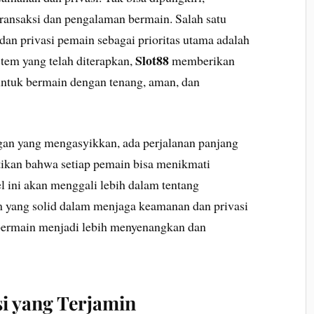
 transaksi dan pengalaman bermain. Salah satu
an privasi pemain sebagai prioritas utama adalah
Slot88
istem yang telah diterapkan,
memberikan
untuk bermain dengan tenang, aman, dan
ngan yang mengasyikkan, ada perjalanan panjang
stikan bahwa setiap pemain bisa menikmati
el ini akan menggali lebih dalam tentang
yang solid dalam menjaga keamanan dan privasi
bermain menjadi lebih menyenangkan dan
i yang Terjamin