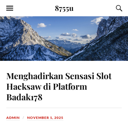
8755u
Menghadirkan Sensasi Slot
Hacksaw di Platform
Badak178
ADMIN
NOVEMBER 1, 2025