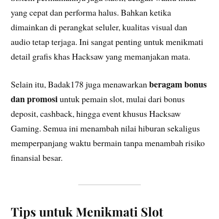
yang cepat dan performa halus. Bahkan ketika
dimainkan di perangkat seluler, kualitas visual dan
audio tetap terjaga. Ini sangat penting untuk menikmati
detail grafis khas Hacksaw yang memanjakan mata.
beragam bonus
Selain itu, Badak178 juga menawarkan
dan promosi
untuk pemain slot, mulai dari bonus
deposit, cashback, hingga event khusus Hacksaw
Gaming. Semua ini menambah nilai hiburan sekaligus
memperpanjang waktu bermain tanpa menambah risiko
finansial besar.
Tips untuk Menikmati Slot