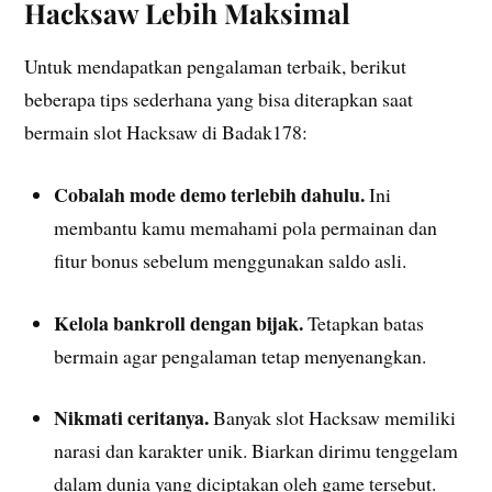
Hacksaw Lebih Maksimal
Untuk mendapatkan pengalaman terbaik, berikut
beberapa tips sederhana yang bisa diterapkan saat
bermain slot Hacksaw di Badak178:
Cobalah mode demo terlebih dahulu.
Ini
membantu kamu memahami pola permainan dan
fitur bonus sebelum menggunakan saldo asli.
Kelola bankroll dengan bijak.
Tetapkan batas
bermain agar pengalaman tetap menyenangkan.
Nikmati ceritanya.
Banyak slot Hacksaw memiliki
narasi dan karakter unik. Biarkan dirimu tenggelam
dalam dunia yang diciptakan oleh game tersebut.