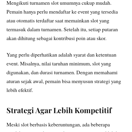
Mengikuti turnamen slot umumnya cukup mudah.
Pemain hanya perlu mendaftar ke event yang tersedia
atau otomatis terdaftar saat memainkan slot yang
termasuk dalam turnamen. Setelah itu, setiap putaran
akan dihitung sebagai kontribusi poin atau skor.
Yang perlu diperhatikan adalah syarat dan ketentuan
event. Misalnya, nilai taruhan minimum, slot yang
digunakan, dan durasi turnamen. Dengan memahami
aturan sejak awal, pemain bisa menyusun strategi yang
lebih efektif.
Strategi Agar Lebih Kompetitif
Meski slot berbasis keberuntungan, ada beberapa