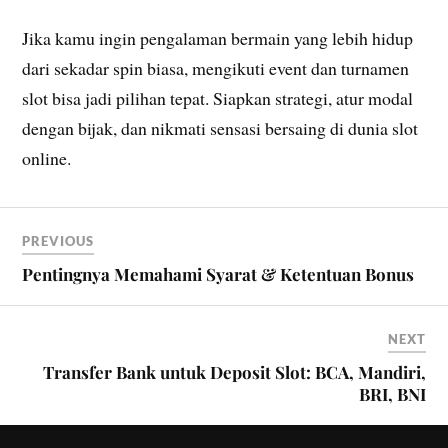
Jika kamu ingin pengalaman bermain yang lebih hidup
dari sekadar spin biasa, mengikuti event dan turnamen
slot bisa jadi pilihan tepat. Siapkan strategi, atur modal
dengan bijak, dan nikmati sensasi bersaing di dunia slot
online.
PREVIOUS
Pentingnya Memahami Syarat & Ketentuan Bonus
NEXT
Transfer Bank untuk Deposit Slot: BCA, Mandiri,
BRI, BNI