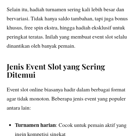
Selain itu, hadiah turnamen sering kali lebih besar dan
bervariasi. Tidak hanya saldo tambahan, tapi juga bonus
khusus, free spin ekstra, hingga hadiah eksklusif untuk
peringkat teratas. Inilah yang membuat event slot selalu
dinantikan oleh banyak pemain.
Jenis Event Slot yang Sering
Ditemui
Event slot online biasanya hadir dalam berbagai format
agar tidak monoton. Beberapa jenis event yang populer
antara lain:
Turnamen harian
: Cocok untuk pemain aktif yang
ingin kompetisi singkat