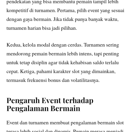
pendekatan yang bisa membantu pemain tampil lebih
kompetitif di turnamen. Pertama, pilih event yang sesuai
dengan gaya bermain. Jika tidak punya banyak waktu,
turnamen harian bisa jadi pilihan.
Kedua, kelola modal dengan cerdas. Turnamen sering
mendorong pemain bermain lebih intens, tapi penting
untuk tetap disiplin agar tidak kehabisan saldo terlalu
cepat. Ketiga, pahami karakter slot yang dimainkan,
termasuk frekuensi bonus dan volatilitasnya.
Pengaruh Event terhadap
Pengalaman Bermain
Event dan turnamen membuat pengalaman bermain slot
terasa lebih sosial dan dinamis. Pemain merasa menjadi