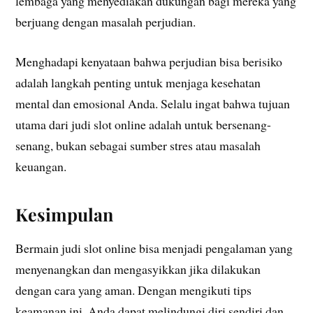
lembaga yang menyediakan dukungan bagi mereka yang
berjuang dengan masalah perjudian.
Menghadapi kenyataan bahwa perjudian bisa berisiko
adalah langkah penting untuk menjaga kesehatan
mental dan emosional Anda. Selalu ingat bahwa tujuan
utama dari judi slot online adalah untuk bersenang-
senang, bukan sebagai sumber stres atau masalah
keuangan.
Kesimpulan
Bermain judi slot online bisa menjadi pengalaman yang
menyenangkan dan mengasyikkan jika dilakukan
dengan cara yang aman. Dengan mengikuti tips
keamanan ini, Anda dapat melindungi diri sendiri dan