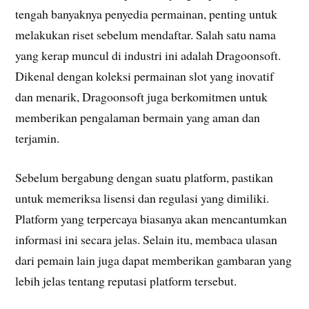
tengah banyaknya penyedia permainan, penting untuk
melakukan riset sebelum mendaftar. Salah satu nama
yang kerap muncul di industri ini adalah Dragoonsoft.
Dikenal dengan koleksi permainan slot yang inovatif
dan menarik, Dragoonsoft juga berkomitmen untuk
memberikan pengalaman bermain yang aman dan
terjamin.
Sebelum bergabung dengan suatu platform, pastikan
untuk memeriksa lisensi dan regulasi yang dimiliki.
Platform yang terpercaya biasanya akan mencantumkan
informasi ini secara jelas. Selain itu, membaca ulasan
dari pemain lain juga dapat memberikan gambaran yang
lebih jelas tentang reputasi platform tersebut.