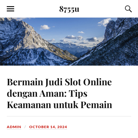
8755u
Bermain Judi Slot Online
dengan Aman: Tips
Keamanan untuk Pemain
ADMIN
OCTOBER 14, 2024