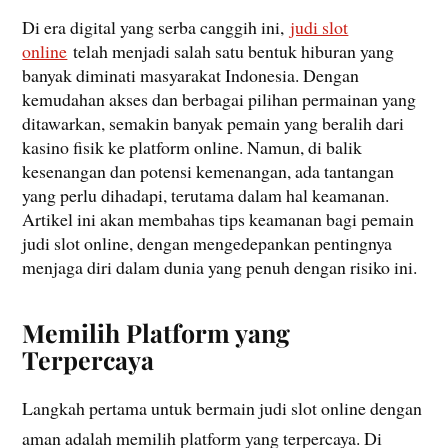
Di era digital yang serba canggih ini,
judi slot
online
telah menjadi salah satu bentuk hiburan yang
banyak diminati masyarakat Indonesia. Dengan
kemudahan akses dan berbagai pilihan permainan yang
ditawarkan, semakin banyak pemain yang beralih dari
kasino fisik ke platform online. Namun, di balik
kesenangan dan potensi kemenangan, ada tantangan
yang perlu dihadapi, terutama dalam hal keamanan.
Artikel ini akan membahas tips keamanan bagi pemain
judi slot online, dengan mengedepankan pentingnya
menjaga diri dalam dunia yang penuh dengan risiko ini.
Memilih Platform yang
Terpercaya
Langkah pertama untuk bermain judi slot online dengan
aman adalah memilih platform yang terpercaya. Di