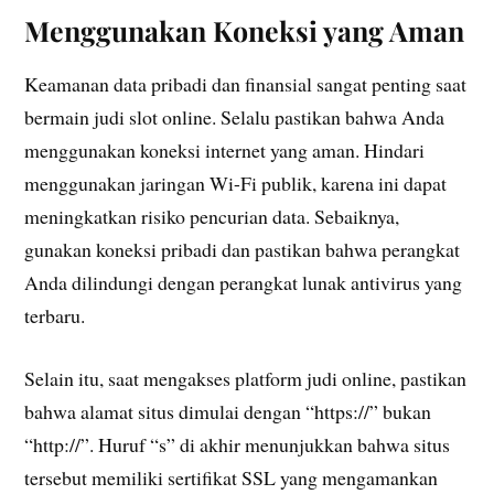
Menggunakan Koneksi yang Aman
Keamanan data pribadi dan finansial sangat penting saat
bermain judi slot online. Selalu pastikan bahwa Anda
menggunakan koneksi internet yang aman. Hindari
menggunakan jaringan Wi-Fi publik, karena ini dapat
meningkatkan risiko pencurian data. Sebaiknya,
gunakan koneksi pribadi dan pastikan bahwa perangkat
Anda dilindungi dengan perangkat lunak antivirus yang
terbaru.
Selain itu, saat mengakses platform judi online, pastikan
bahwa alamat situs dimulai dengan “https://” bukan
“http://”. Huruf “s” di akhir menunjukkan bahwa situs
tersebut memiliki sertifikat SSL yang mengamankan