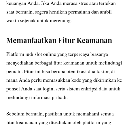
keuangan Anda. Jika Anda merasa stres atau tertekan
saat bermain, segera hentikan permainan dan ambil
waktu sejenak untuk merenung.
Memanfaatkan Fitur Keamanan
Platform judi slot online yang terpercaya biasanya
menyediakan berbagai fitur keamanan untuk melindungi
pemain. Fitur ini bisa berupa otentikasi dua faktor, di
mana Anda perlu memasukkan kode yang dikirimkan ke
ponsel Anda saat login, serta sistem enkripsi data untuk
melindungi informasi pribadi.
Sebelum bermain, pastikan untuk memahami semua
fitur keamanan yang disediakan oleh platform yang