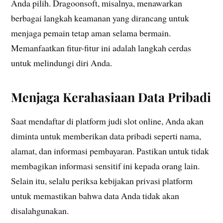
Anda pilih. Dragoonsoft, misalnya, menawarkan
berbagai langkah keamanan yang dirancang untuk
menjaga pemain tetap aman selama bermain.
Memanfaatkan fitur-fitur ini adalah langkah cerdas
untuk melindungi diri Anda.
Menjaga Kerahasiaan Data Pribadi
Saat mendaftar di platform judi slot online, Anda akan
diminta untuk memberikan data pribadi seperti nama,
alamat, dan informasi pembayaran. Pastikan untuk tidak
membagikan informasi sensitif ini kepada orang lain.
Selain itu, selalu periksa kebijakan privasi platform
untuk memastikan bahwa data Anda tidak akan
disalahgunakan.