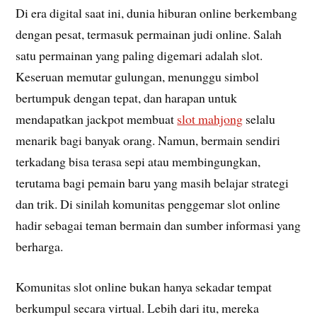
Di era digital saat ini, dunia hiburan online berkembang
dengan pesat, termasuk permainan judi online. Salah
satu permainan yang paling digemari adalah slot.
Keseruan memutar gulungan, menunggu simbol
bertumpuk dengan tepat, dan harapan untuk
mendapatkan jackpot membuat
slot mahjong
selalu
menarik bagi banyak orang. Namun, bermain sendiri
terkadang bisa terasa sepi atau membingungkan,
terutama bagi pemain baru yang masih belajar strategi
dan trik. Di sinilah komunitas penggemar slot online
hadir sebagai teman bermain dan sumber informasi yang
berharga.
Komunitas slot online bukan hanya sekadar tempat
berkumpul secara virtual. Lebih dari itu, mereka