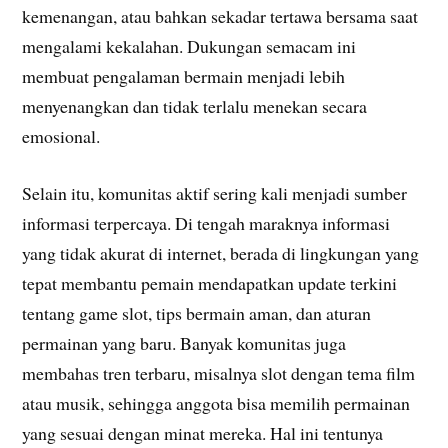
kemenangan, atau bahkan sekadar tertawa bersama saat
mengalami kekalahan. Dukungan semacam ini
membuat pengalaman bermain menjadi lebih
menyenangkan dan tidak terlalu menekan secara
emosional.
Selain itu, komunitas aktif sering kali menjadi sumber
informasi terpercaya. Di tengah maraknya informasi
yang tidak akurat di internet, berada di lingkungan yang
tepat membantu pemain mendapatkan update terkini
tentang game slot, tips bermain aman, dan aturan
permainan yang baru. Banyak komunitas juga
membahas tren terbaru, misalnya slot dengan tema film
atau musik, sehingga anggota bisa memilih permainan
yang sesuai dengan minat mereka. Hal ini tentunya